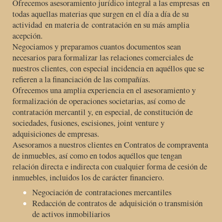
Ofrecemos asesoramiento jurídico integral a las empresas en
todas aquellas materias que surgen en el día a día de su
actividad
en materia de contratación en su más amplia
acepción.
Negociamos y preparamos cuantos documentos sean
necesarios para formalizar las relaciones comerciales de
nuestros clientes, con especial incidencia en aquéllos que se
refieren a la financiación de las compañías.
Ofrecemos una amplia experiencia en el asesoramiento y
formalización de operaciones societarias, así como de
contratación mercantil y, en especial, de constitución de
sociedades, fusiones, escisiones, joint venture y
adquisiciones de empresas.
Asesoramos a nuestros clientes en Contratos de compraventa
de inmuebles, así como en todos aquéllos que tengan
relación directa e indirecta con cualquier forma de cesión de
inmuebles, incluidos los de carácter financiero.
Negociación de contrataciones mercantiles
Redacción de contratos de adquisición o transmisión
de activos inmobiliarios