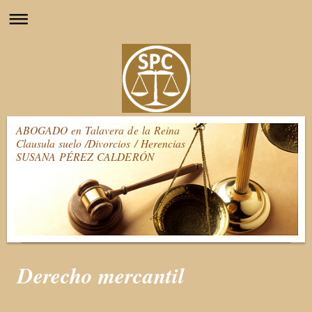
ABOGADO en Talavera de la Reina
Clausula suelo /Divorcios / Herencias
SUSANA PÉREZ CALDERÓN
Derecho mercantil