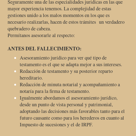
Seguramente una de las especialidades juridicas en las que
mayor experiencia tenemos. La complejidad de estas
gestiones unido a los malos momentos en los que es
necesario realizarlas, hacen de estos trámites un verdadero
quebradero de cabeza.
Permítanos asesorarle al respecto:
ANTES DEL FALLECIMIENTO:
Asesoramiento jurídico para ver qué tipo de
testamento es el que se adapta mejor a sus intereses.
Redacción de testamento y su posterior reparto
hereditario.
Redacción de minuta notarial y acompañamiento a
notaría para la firma de testamento.
Igualmente abordamos el asesoramiento jurídico,
desde un punto de vista personal y patrimonial,
adoptando las decisiones más favorables tanto para el
futuro causante como para los herederos en cuanto al
Impuesto de sucesiones y el de IRPF.