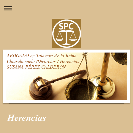
ABOGADO en Talavera de la Reina
Clausula suelo /Divorcios / Herencias
SUSANA PÉREZ CALDERÓN
Herencias