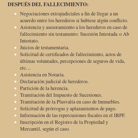
DESPUÉS DEL FALLECIMIENTO:
Negociaciones extrajudiciales a fin de llegar a un
acuerdo entre los herederos si hubiese algún conflicto.
Asistencia y asesoramiento a los herederos en caso de
fallecimiento sin testamento: Sucesión Intestada o Ab
Intestato.
Juicios de testamentaria.
Solicitud de certificados de fallecimiento, actos de
últimas voluntades, percepciones de seguros de vida,
etc…
Asistencia en Notaría.
Declaración judicial de herederos.
Partición de la herencia.
Tramitación del Impuesto de Sucesiones.
Tramitación de la Plusvalía en caso de Inmuebles.
Solicitud de prórrogas y aplazamientos de pago.
Información de las repercusiones fiscales en el IRPF.
Inscripción en el Registro de la Propiedad y
Mercantil, según el caso.